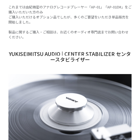
これまでは由紀精密のアナログレコードプレーヤー「AP-01」「AP-01EM」をご
購入いただいた方のみ
ご購入いただけるオプション品でしたが、多くのご要望をいただき単品販売を
開始しました。
製品に関するご購入・ご相談は、お近くのオーディオ専門店までお問い合わせ
ください。
YUKISEIMITSU AUDIO | CENTER STABILIZER センタ
ースタビライザー
×
お名前 (必須)