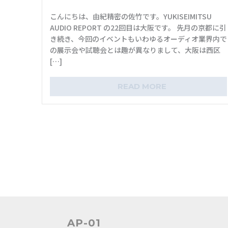
こんにちは、由紀精密の佐竹です。YUKISEIMITSU
AUDIO REPORT の22回目は大阪です。 先月の京都に引
き続き、今回のイベントもいわゆるオーディオ業界内で
の展示会や試聴会とは趣が異なりまして、大阪は西区
[…]
READ MORE
AP-01