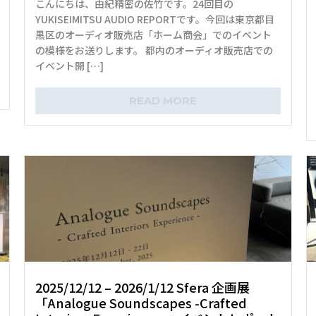
こんにちは、由紀精密の佐竹です。24回目の
YUKISEIMITSU AUDIO REPORTです。今回は東京都目
黒区のオーディオ販売店「ホーム商会」でのイベント
の模様をお送りします。 都内のオーディオ販売店での
イベント開 […]
READ MORE
2025/12/12 – 2026/1/12 Sfera 企画展
「Analogue Soundscapes -Crafted