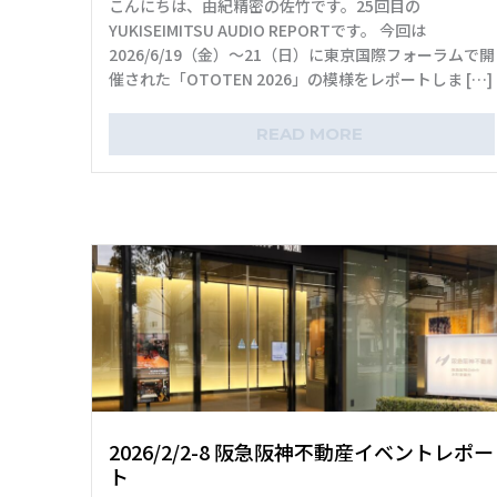
こんにちは、由紀精密の佐竹です。25回目の
YUKISEIMITSU AUDIO REPORTです。 今回は
2026/6/19（金）～21（日）に東京国際フォーラムで開
催された「OTOTEN 2026」の模様をレポートしま […]
READ MORE
2026/2/2-8 阪急阪神不動産イベントレポー
ト