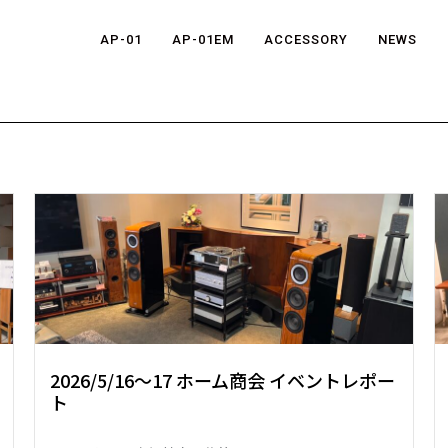
AP-01
AP-01EM
ACCESSORY
NEWS
2026/5/16～17 ホーム商会 イベントレポー
ト