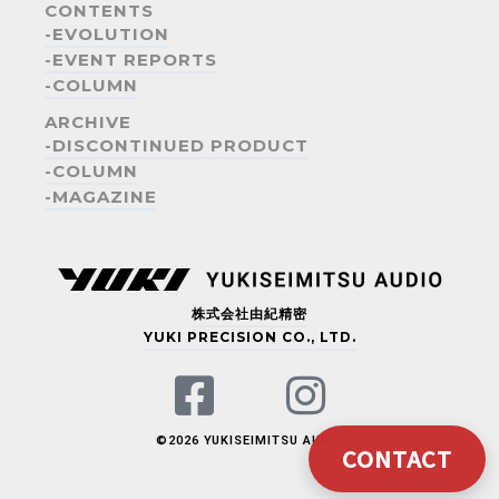
CONTENTS
お問い合わせ内容
-EVOLUTION
-EVENT REPORTS
メッセージ
-COLUMN
ARCHIVE
-DISCONTINUED PRODUCT
-COLUMN
-MAGAZINE
プライバシーポリシー
をご一読いただき、同意いただけた方は送信ボタンを
株式会社由紀精密
押下ください。
YUKI PRECISION CO., LTD.
©2026 YUKISEIMITSU AUDIO
CONTACT