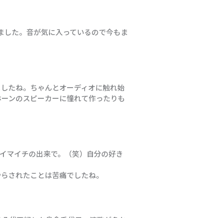
受けました。音が気に入っているので今もま
ましたね。ちゃんとオーディオに触れ始
ホーンのスピーカーに憧れて作ったりも
、イマイチの出来で。（笑）自分の好き
やらされたことは苦痛でしたね。