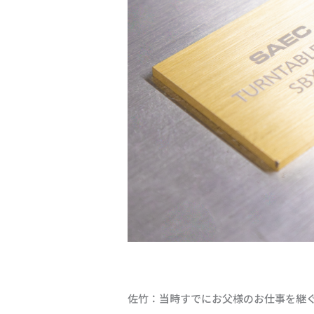
佐竹：当時すでにお父様のお仕事を継