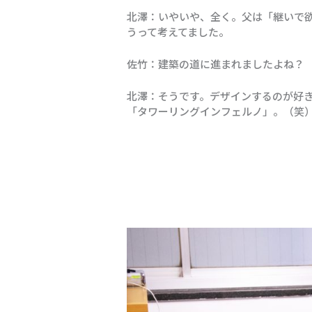
北澤：いやいや、全く。父は「継いで
うって考えてました。
佐竹：建築の道に進まれましたよね？
北澤：そうです。デザインするのが好
「タワーリングインフェルノ」。（笑