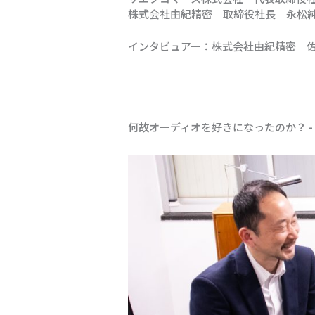
株式会社由紀精密 取締役社長 永松
インタビュアー：株式会社由紀精密 
何故オーディオを好きになったのか？ - 