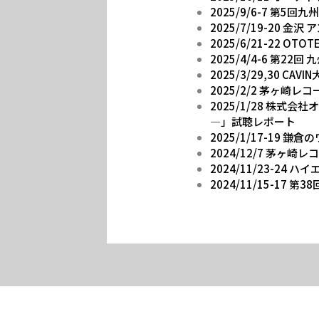
2025/9/6-7 第
2025/7/19-20 
2025/6/21-22 OT
2025/4/4-6 第
2025/3/29,30 
2025/2/2 茅ヶ崎レコ
2025/1/28 株
―」試聴レポート
2025/1/17-19 
2024/12/7 茅ヶ崎
2024/11/23-2
2024/11/15-17 第3