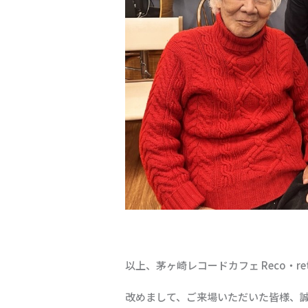
以上、茅ヶ崎レコードカフェ Reco・
改めまして、ご来場いただいた皆様、