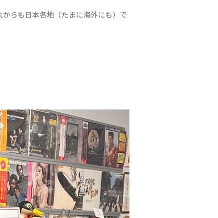
れからも日本各地（たまに海外にも）で